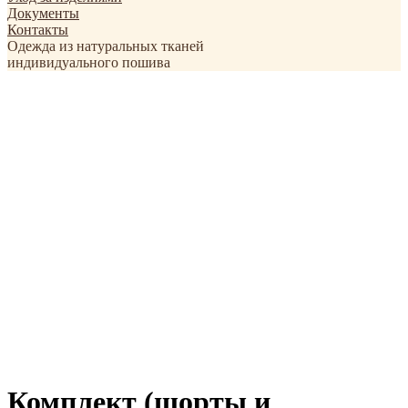
Документы
Контакты
Одежда из натуральных тканей
индивидуального пошива
Комплект (шорты и