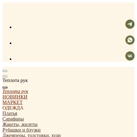
Теплота рук
Теплота рук
НОВИНКИ
МАРКЕТ
ОДЕЖДА
Платья
Сарафаны
Жакеты, жилеты
Рубашки и блузки
Джемперы, толстовки, худи