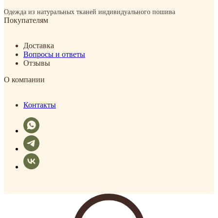
Одежда из натуральных тканей индивидуального пошива
Покупателям
Доставка
Вопросы и ответы
Отзывы
О компании
Контакты