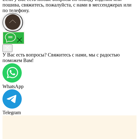
пошива, свяжитесь, пожалуйста, с нами в мессенджерах или
по телефону.
У Вас есть вопросы? Свяжитесь с нами, мы с радостью
поможем Вам!
WhatsApp
Telegram