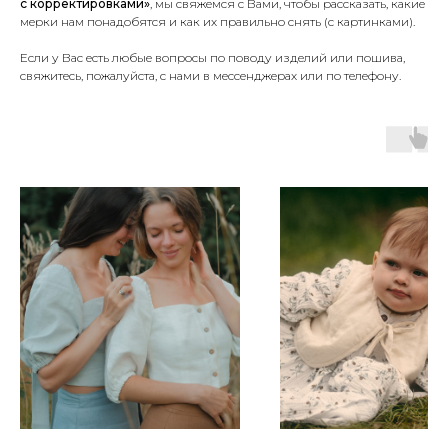
с корректировками»
, мы свяжемся с Вами, чтобы рассказать, какие
мерки нам понадобятся и как их правильно снять (с картинками).
Если у Вас есть любые вопросы по поводу изделий или пошива,
свяжитесь, пожалуйста, с нами в мессенджерах или по телефону.