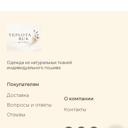
Одежда из натуральных тканей
индивидуального пошива
Покупателям
Доставка
О компании
Вопросы и ответы
Контакты
Отзывы