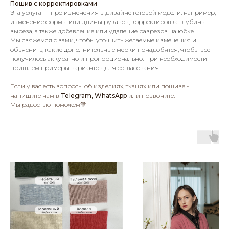
Пошив с корректировками
Эта услуга — про изменения в дизайне готовой модели: например,
изменение формы или длины рукавов, корректировка глубины
выреза, а также добавление или удаление разрезов на юбке.
Мы свяжемся с вами, чтобы уточнить желаемые изменения и
объяснить, какие дополнительные мерки понадобятся, чтобы всё
получилось аккуратно и пропорционально. При необходимости
пришлём примеры вариантов для согласования.
Если у вас есть вопросы об изделиях, тканях или пошиве -
напишите нам в
Telegram, WhatsApp
или позвоните.
Мы радостью поможем💚