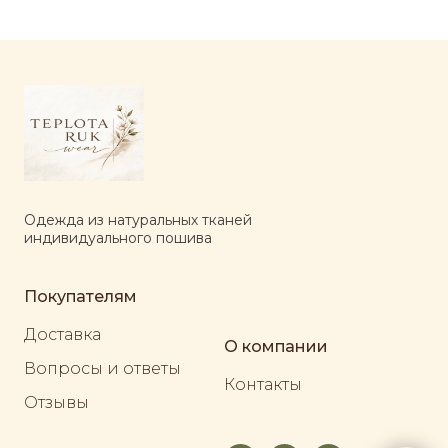
Одежда из натуральных тканей
индивидуального пошива
Покупателям
Доставка
О компании
Вопросы и ответы
Контакты
Отзывы