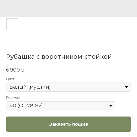
Рубашка с воротником-стойкой
6 900
р.
Цвет
Размер
Заказать пошив