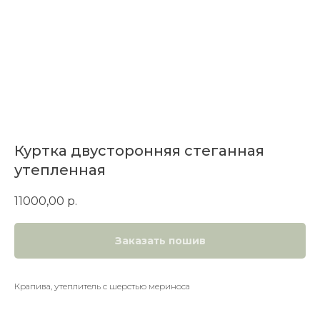
Куртка двусторонняя стеганная
утепленная
11000,00
р.
Заказать пошив
Крапива, утеплитель с шерстью мериноса