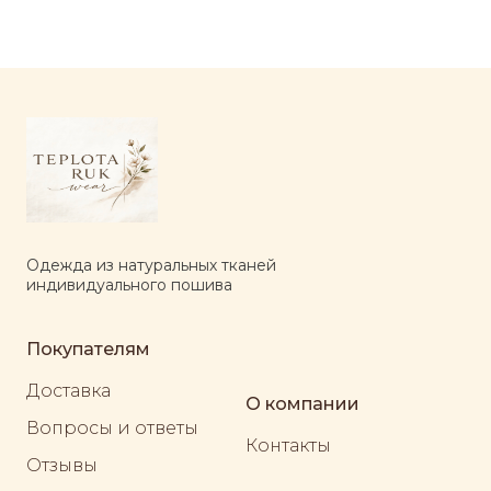
Одежда из натуральных тканей
индивидуального пошива
Покупателям
Доставка
О компании
Вопросы и ответы
Контакты
Отзывы