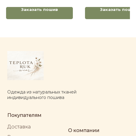
Заказать пошив
Заказать поши
Одежда из натуральных тканей
индивидуального пошива
Покупателям
Доставка
О компании