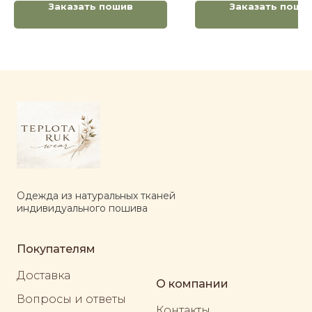
Заказать пошив
Заказать поши
Одежда из натуральных тканей
индивидуального пошива
Покупателям
Доставка
О компании
Вопросы и ответы
Контакты