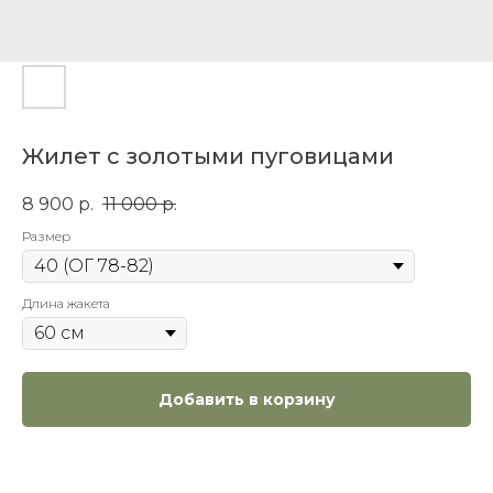
Жилет с золотыми пуговицами
8 900
р.
11 000
р.
Размер
Длина жакета
Добавить в корзину