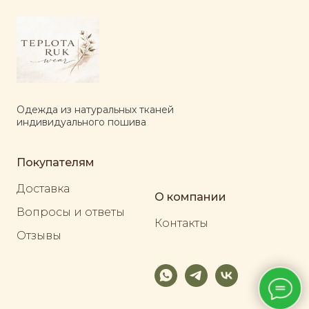
Одежда из натуральных тканей
индивидуального пошива
Покупателям
Доставка
О компании
Вопросы и ответы
Контакты
Отзывы