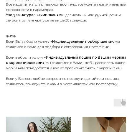
Все изделия изготавливаются вручную, возможны незначительные
погрешности в параметрах.
Уход за натуральными тканями:
деликатный или ручной режим
стирки при температуре не выше 30 градусов.
🌱🌱🌱
Если Вы выбрали услугу
«Индивидуальный подбор цвета»,
мы
свяжемся с Вами для подбора и согласования цвета ткани.
Если выбрали услугу
«Индивидуальный пошив по Вашим меркам
с корректировками»
, мы свяжемся с Вами, чтобы рассказать, какие
мерки нам понадобятся и как их правильно снять (с картинками).
Если у Вас есть любые вопросы по поводу изделий или пошива,
свяжитесь, пожалуйста, с нами в мессенджерах или по телефону.