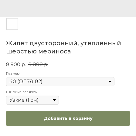
Жилет двусторонний, утепленный
шерстью мериноса
8 900
р.
9 800
р.
Размер
Ширина завязок
Добавить в корзину