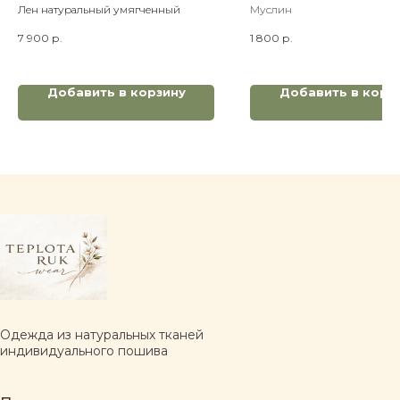
Лен натуральный умягченный
Муслин
7 900
р.
1 800
р.
Добавить в корзину
Добавить в корз
Одежда из натуральных тканей
индивидуального пошива