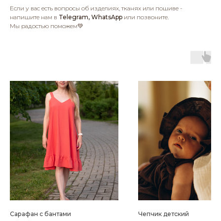
Если у вас есть вопросы об изделиях, тканях или пошиве -
напишите нам в
Telegram, WhatsApp
или позвоните.
Мы радостью поможем💚
Сарафан c бантами
Чепчик детский