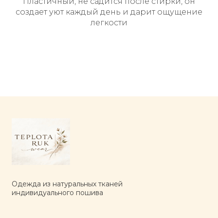
Пластичный, не садится после стирки, он
создает уют каждый день и дарит ощущение
легкости
Одежда из натуральных тканей
индивидуального пошива