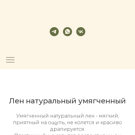
Лен натуральный умягченный
Умягченный натуральный лен - мягкий,
приятный на ощупь, не колется и красиво
драпируется.