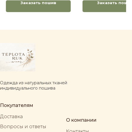
Заказать пошив
Заказать поши
Одежда из натуральных тканей
индивидуального пошива
Покупателям
Доставка
О компании
Вопросы и ответы
Контакты