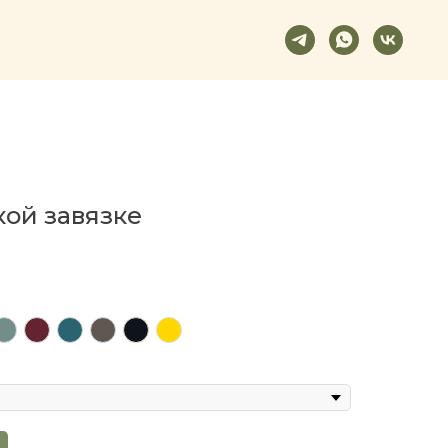
кой завязке