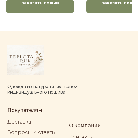
Заказать пошив
Заказать поши
Одежда из натуральных тканей
индивидуального пошива
Покупателям
Доставка
О компании
Вопросы и ответы
Контакты