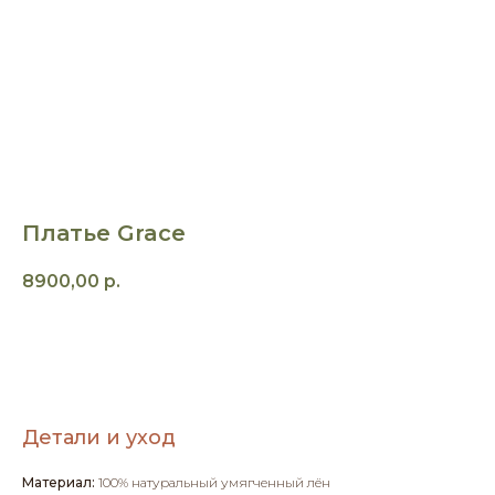
Платье Grace
8900,00
р.
Заказать пошив
Детали и уход
Материал:
100% натуральный умягченный лён