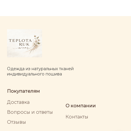
Одежда из натуральных тканей
индивидуального пошива
Покупателям
Доставка
О компании
Вопросы и ответы
Контакты
Отзывы