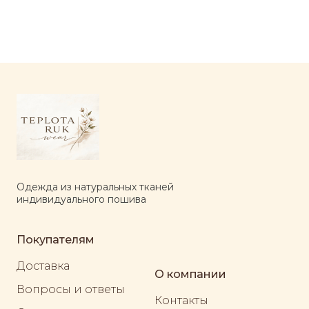
Одежда из натуральных тканей
индивидуального пошива
Покупателям
Доставка
О компании
Вопросы и ответы
Контакты