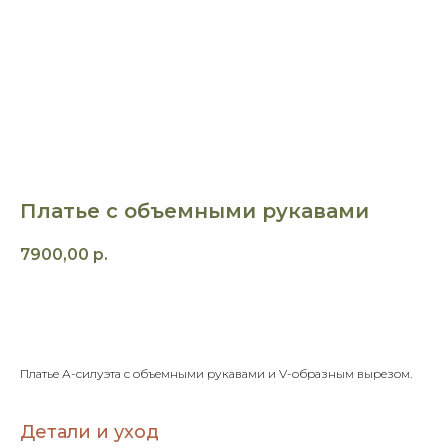
Платье с объемными рукавами
7900,00
р.
Заказать пошив
Платье А-силуэта с объемными рукавами и V-образным вырезом.
Детали и уход